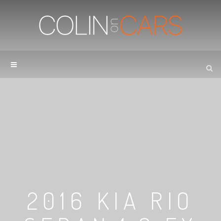
2016 KIA RIO